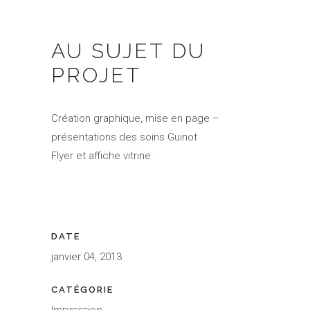
AU SUJET DU
PROJET
Création graphique, mise en page –
présentations des soins Guinot
Flyer et affiche vitrine.
DATE
janvier 04, 2013
CATÉGORIE