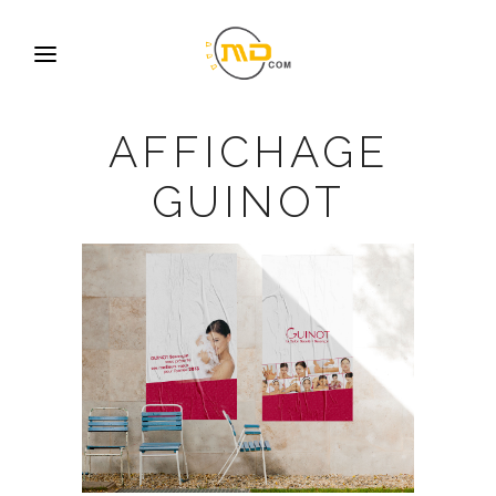
AFFICHAGE
GUINOT