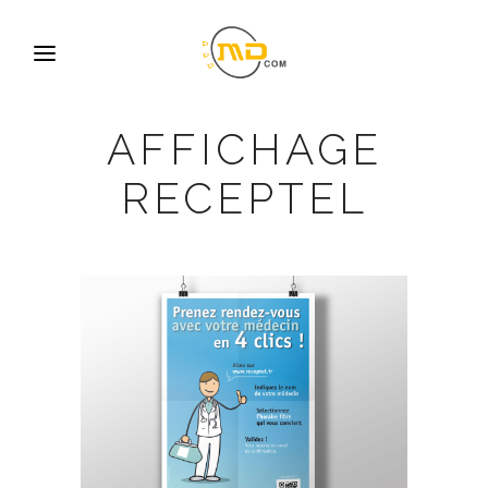
AFFICHAGE
RECEPTEL