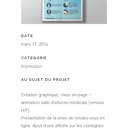
DATE
mars 17, 2016
CATÉGORIE
Impression
AU SUJET DU PROJET
Création graphique, mise en page –
animation salle d’attente médicale (version
H/F).
Présentation de la prise de rendez-vous en
ligne. Ajout d’une affiche sur les consignes