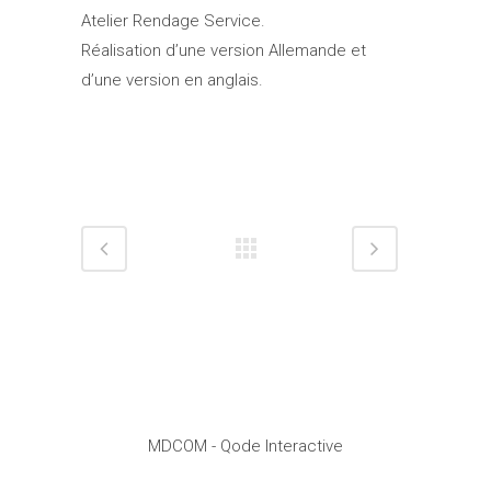
Atelier Rendage Service.
Réalisation d’une version Allemande et
d’une version en anglais.
MDCOM
- Qode Interactive