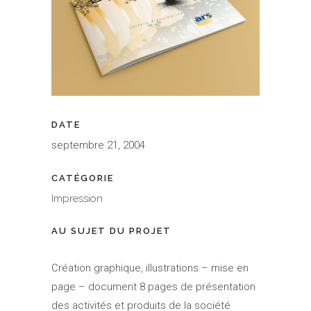
DATE
septembre 21, 2004
CATÉGORIE
Impression
AU SUJET DU PROJET
Création graphique, illustrations – mise en
page – document 8 pages de présentation
des activités et produits de la société