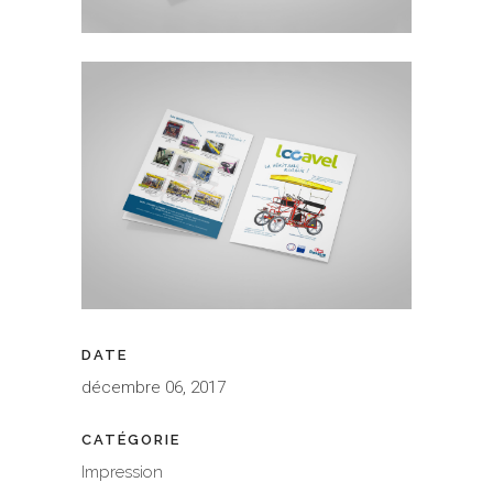
DATE
décembre 06, 2017
CATÉGORIE
Impression