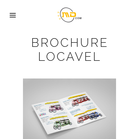
BROCHURE
LOCAVEL