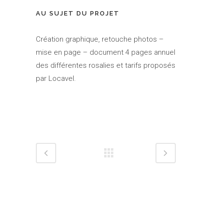
AU SUJET DU PROJET
Création graphique, retouche photos –
mise en page – document 4 pages annuel
des différentes rosalies et tarifs proposés
par Locavel.