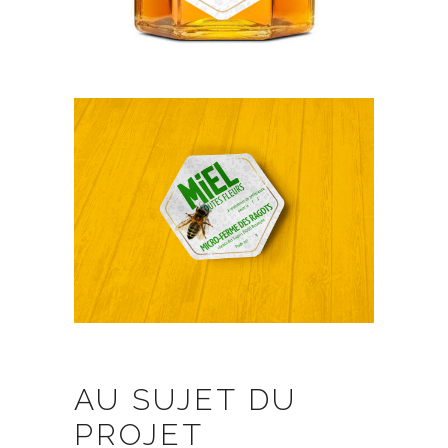
AU SUJET DU
PROJET