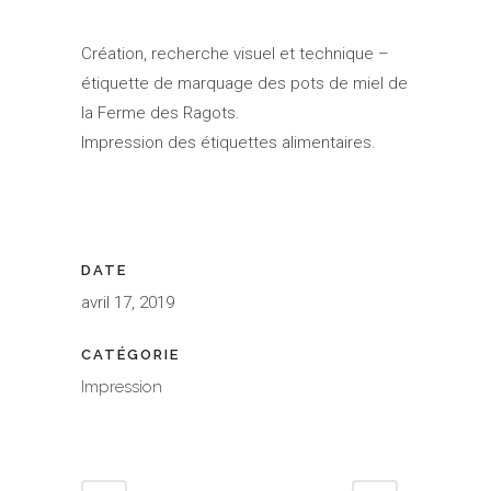
Création, recherche visuel et technique –
étiquette de marquage des pots de miel de
la Ferme des Ragots.
Impression des étiquettes alimentaires.
DATE
avril 17, 2019
CATÉGORIE
Impression