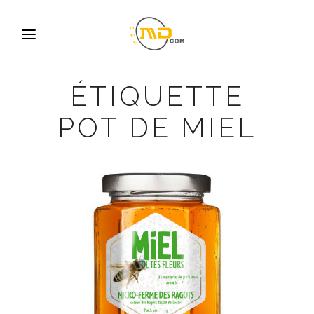
ÉTIQUETTE
POT DE MIEL