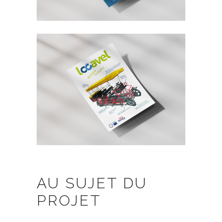
AU SUJET DU
PROJET