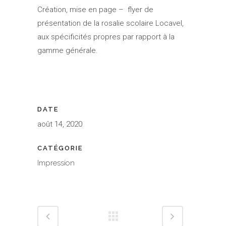
Création, mise en page – flyer de
présentation de la rosalie scolaire Locavel,
aux spécificités propres par rapport à la
gamme générale.
DATE
août 14, 2020
CATÉGORIE
Impression