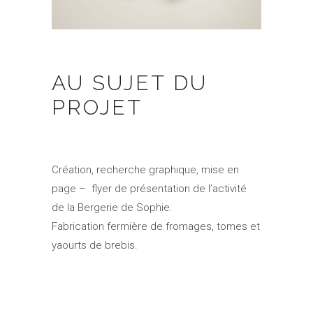
AU SUJET DU
PROJET
Création, recherche graphique, mise en
page – flyer de présentation de l’activité
de la Bergerie de Sophie.
Fabrication fermière de fromages, tomes et
yaourts de brebis.