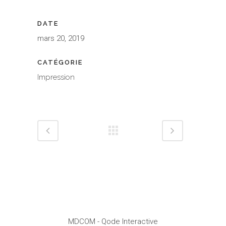
DATE
mars 20, 2019
CATÉGORIE
Impression
MDCOM
- Qode Interactive