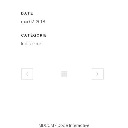
DATE
mai 02, 2018
CATÉGORIE
Impression
MDCOM
- Qode Interactive