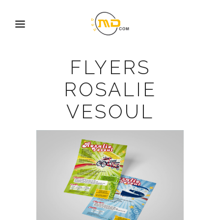
FLYERS
ROSALIE
VESOUL