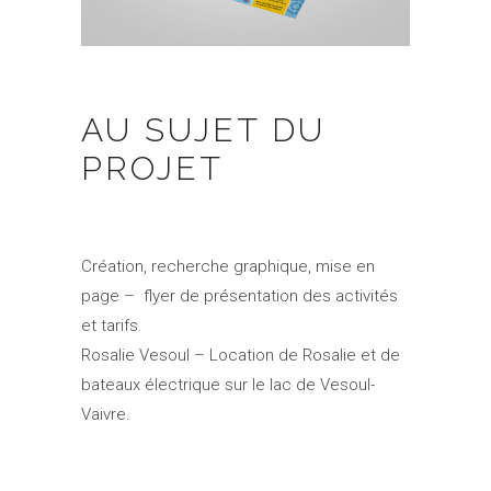
AU SUJET DU
PROJET
Création, recherche graphique, mise en
page – flyer de présentation des activités
et tarifs.
Rosalie Vesoul – Location de Rosalie et de
bateaux électrique sur le lac de Vesoul-
Vaivre.