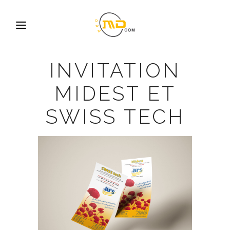
INVITATION
MIDEST ET
SWISS TECH