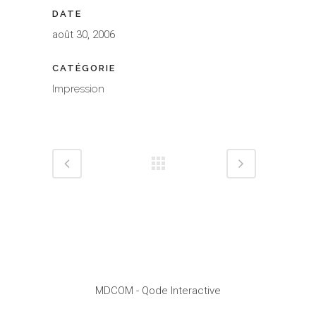
DATE
août 30, 2006
CATÉGORIE
Impression
MDCOM
- Qode Interactive