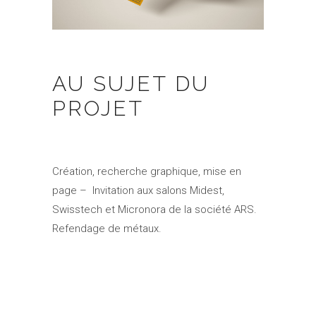
AU SUJET DU
PROJET
Création, recherche graphique, mise en
page – Invitation aux salons Midest,
Swisstech et Micronora de la société ARS.
Refendage de métaux.