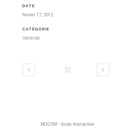
DATE
février 17, 2012
CATÉGORIE
Vectoriel
MDCOM
- Qode Interactive