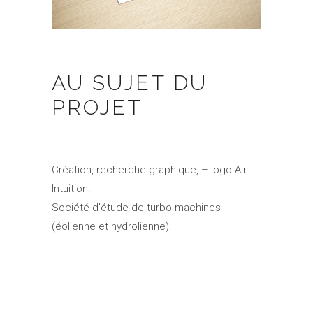
AU SUJET DU
PROJET
Création, recherche graphique, – logo Air
Intuition.
Société d’étude de turbo-machines
(éolienne et hydrolienne).