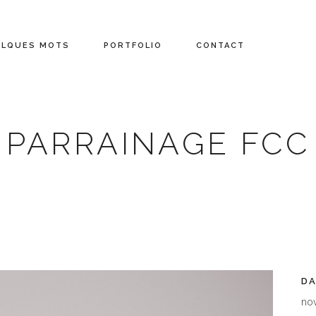
ELQUES MOTS
PORTFOLIO
CONTACT
PARRAINAGE FCC
D
no