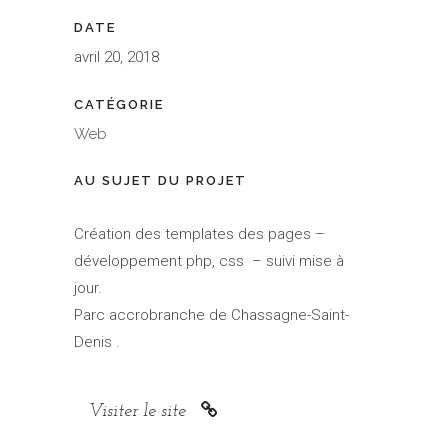
DATE
avril 20, 2018
CATÉGORIE
Web
AU SUJET DU PROJET
Création des templates des pages –
développement php, css – suivi mise à
jour.
Parc accrobranche de
Chassagne-Saint-
Denis
.
Visiter le site